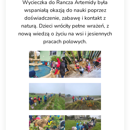
Wycieczka do Rancza Artemidy była
wspaniałą okazją do nauki poprzez
doświadczenie, zabawę i kontakt z
naturą. Dzieci wróciły pełne wrażeń, z
nową wiedzą o życiu na wsi i jesiennych
pracach polowych.