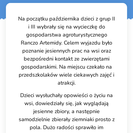
Na początku października dzieci z grup II
i III wybrały się na wycieczkę do
gospodarstwa agroturystycznego
Ranczo Artemidy. Celem wyjazdu było
poznanie jesiennych prac na wsi oraz
bezpośredni kontakt ze zwierzętami
gospodarskimi. Na miejscu czekało na
przedszkolaków wiele ciekawych zajęć i
atrakcji.
Dzieci wysłuchały opowieści o życiu na
wsi, dowiedziały się, jak wyglądają
jesienne zbiory, a następnie
samodzielnie zbierały ziemniaki prosto z
pola. Dużo radości sprawiło im