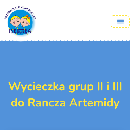
Wycieczka grup II i III
do Rancza Artemidy