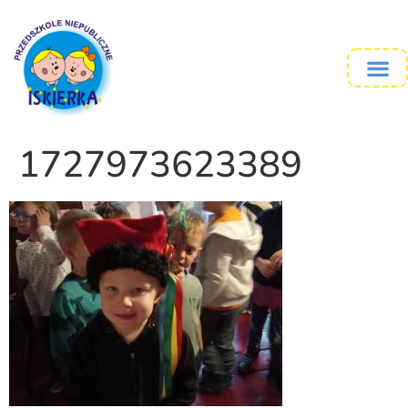
1727973623389