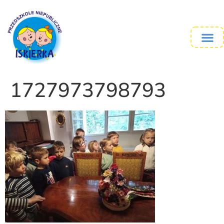
1727973798793