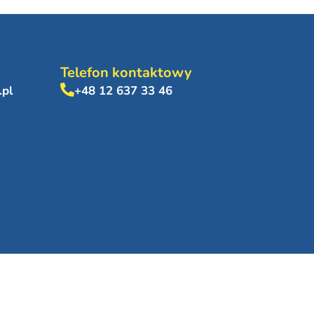
Telefon kontaktowy
.pl
+48 12 637 33 46