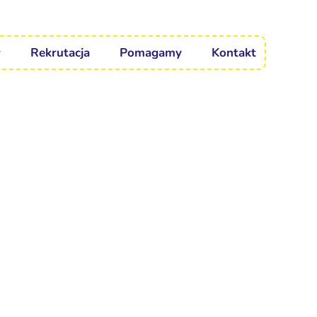
Rekrutacja
Pomagamy
Kontakt