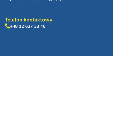
Telefon kontaktowy
+48 12 637 33 46