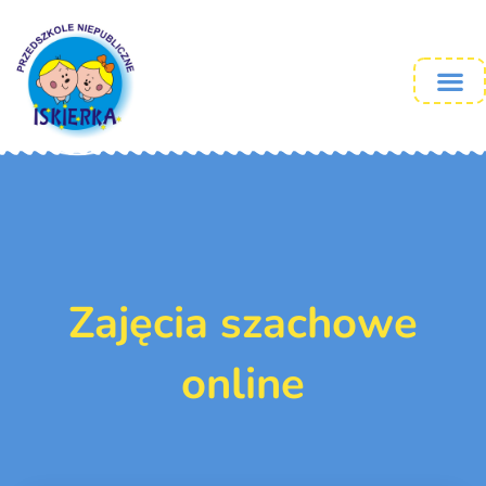
Zajęcia szachowe
online