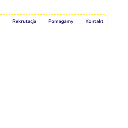
Rekrutacja
Pomagamy
Kontakt