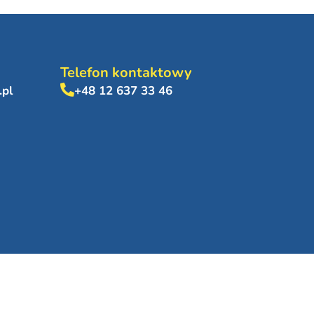
Telefon kontaktowy
.pl
+48 12 637 33 46