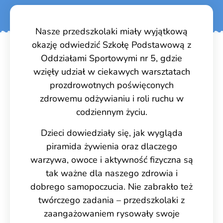
Nasze przedszkolaki miały wyjątkową
okazję odwiedzić Szkołę Podstawową z
Oddziałami Sportowymi nr 5, gdzie
wzięły udział w ciekawych warsztatach
prozdrowotnych poświęconych
zdrowemu odżywianiu i roli ruchu w
codziennym życiu.
Dzieci dowiedziały się, jak wygląda
piramida żywienia oraz dlaczego
warzywa, owoce i aktywność fizyczna są
tak ważne dla naszego zdrowia i
dobrego samopoczucia. Nie zabrakło też
twórczego zadania – przedszkolaki z
zaangażowaniem rysowały swoje