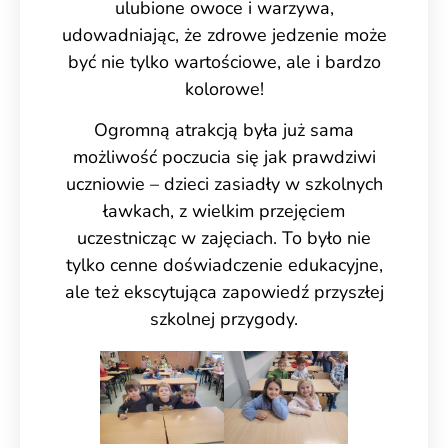
ulubione owoce i warzywa,
udowadniając, że zdrowe jedzenie może
być nie tylko wartościowe, ale i bardzo
kolorowe!
Ogromną atrakcją była już sama
możliwość poczucia się jak prawdziwi
uczniowie – dzieci zasiadły w szkolnych
ławkach, z wielkim przejęciem
uczestnicząc w zajęciach. To było nie
tylko cenne doświadczenie edukacyjne,
ale też ekscytująca zapowiedź przyszłej
szkolnej przygody.