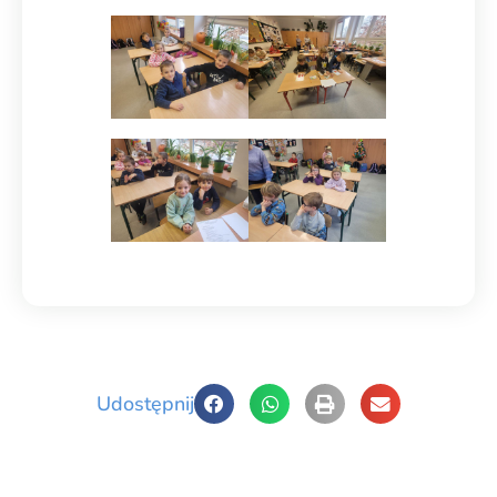
Udostępnij