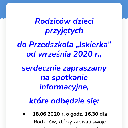
Rodziców dzieci
przyjętych
do Przedszkola „Iskierka”
od września 2020 r.,
serdecznie zapraszamy
na spotkanie
informacyjne,
które odbędzie się:
18.06.2020 r. o godz. 16.30
dla
Rodziców, którzy zapisali swoje