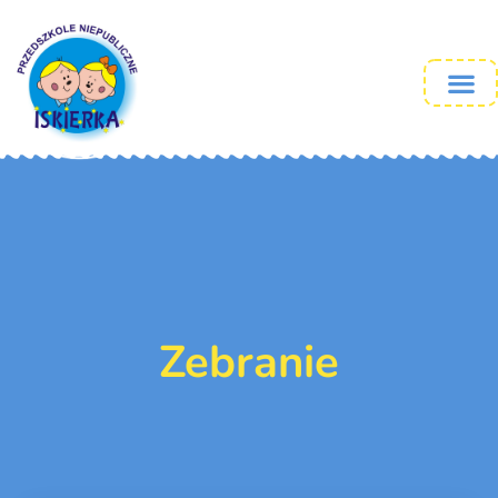
Zebranie