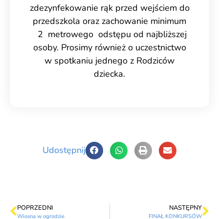
zdezynfekowanie rąk przed wejściem do
przedszkola oraz zachowanie minimum
2 metrowego odstępu od najbliższej
osoby. Prosimy również o uczestnictwo
w spotkaniu jednego z Rodziców
dziecka.
Udostępnij
POPRZEDNI
NASTĘPNY
Wiosna w ogrodzie
FINAŁ KONKURSÓW