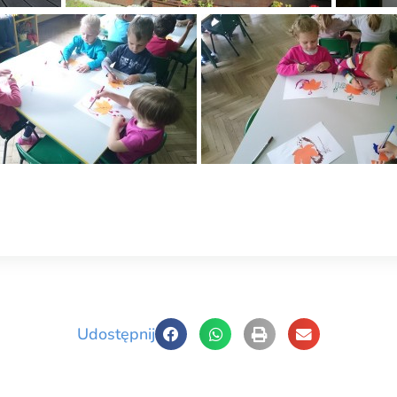
Udostępnij