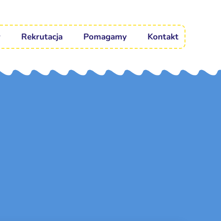
Rekrutacja
Pomagamy
Kontakt