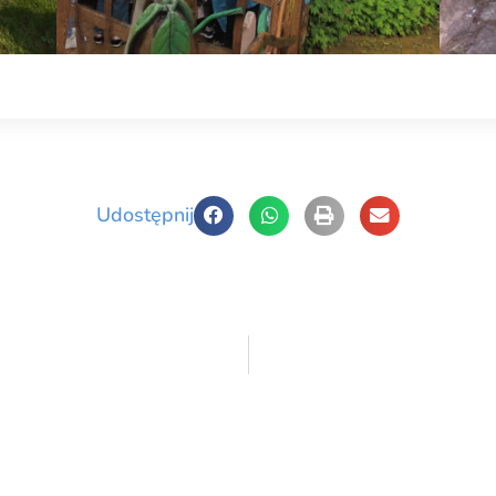
Udostępnij