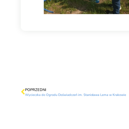
POPRZEDNI
Wycieczka do Ogrodu Doświadczeń im. Stanisława Lema w Krakowie