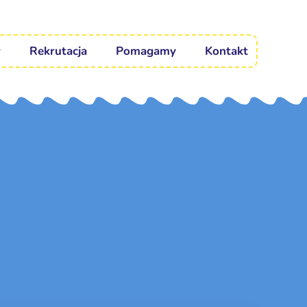
Rekrutacja
Pomagamy
Kontakt