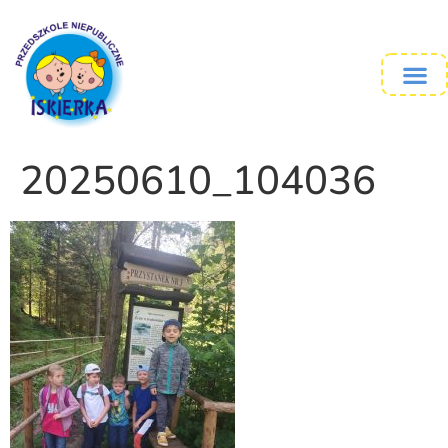
20250610_104036