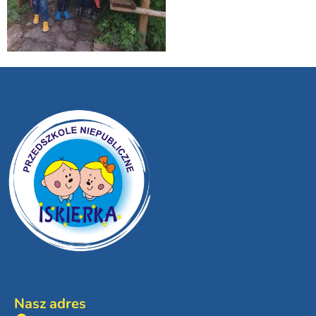
Nasz adres