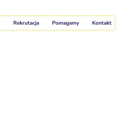
Rekrutacja
Pomagamy
Kontakt