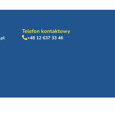
Telefon kontaktowy
.pl
+48 12 637 33 46