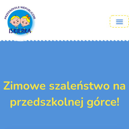
Zimowe szaleństwo na
przedszkolnej górce!