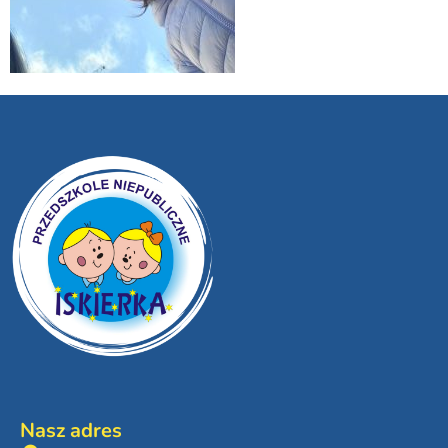
Nasz adres