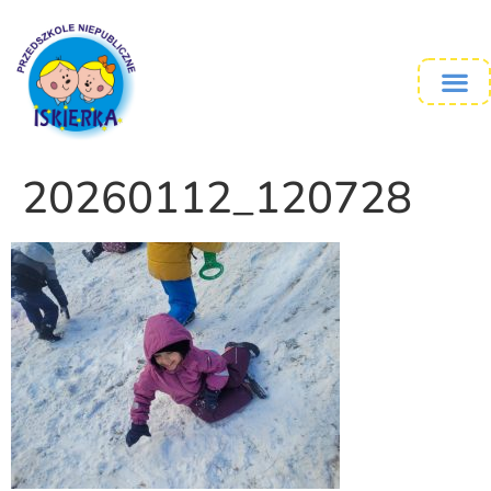
20260112_120728