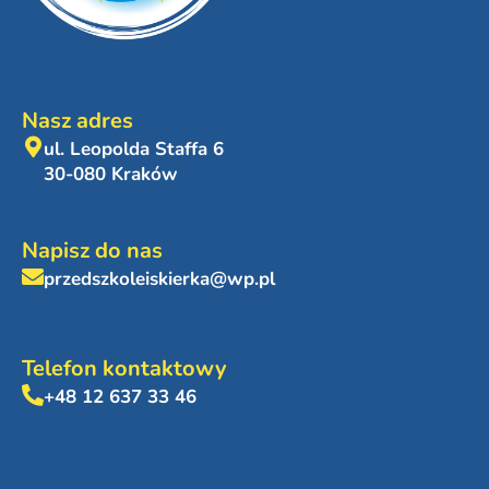
Nasz adres
ul. Leopolda Staffa 6
30-080 Kraków
Napisz do nas
przedszkoleiskierka@wp.pl
Telefon kontaktowy
+48 12 637 33 46