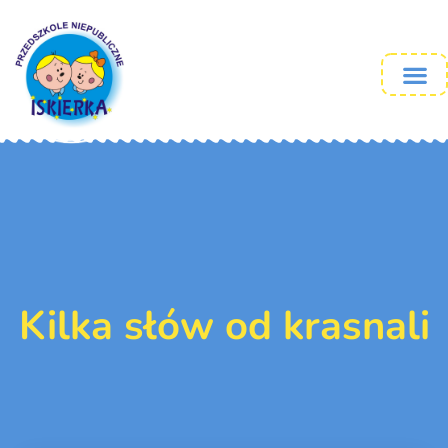
Kilka słów od krasnali