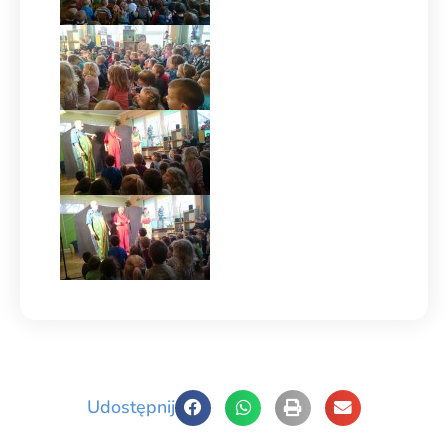
Udostępnij