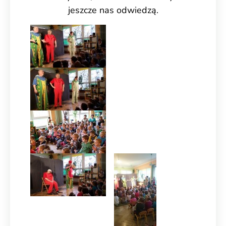
jeszcze nas odwiedzą.