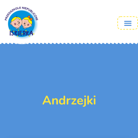
Andrzejki