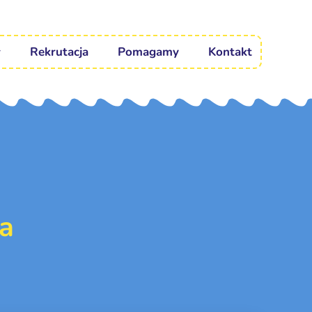
Rekrutacja
Pomagamy
Kontakt
a