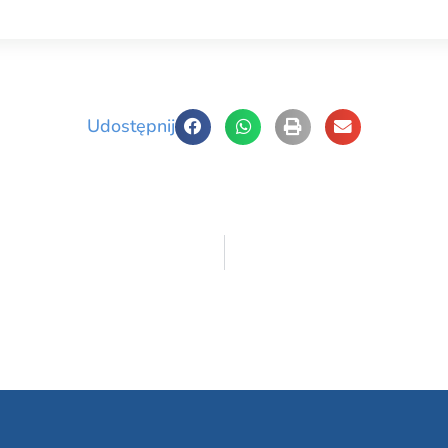
Udostępnij