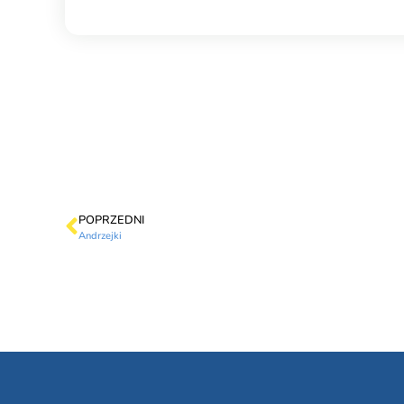
POPRZEDNI
Andrzejki