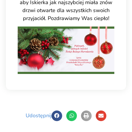
aby Iskierka jak najszybciej miała znów
drzwi otwarte dla wszystkich swoich
przyjaciół. Pozdrawiamy Was ciepło!
Udostępnij