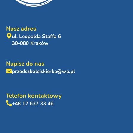
Nasz adres
ul. Leopolda Staffa 6
30-080 Kraków
Napisz do nas
przedszkoleiskierka@wp.pl
Telefon kontaktowy
+48 12 637 33 46