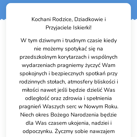
Kochani Rodzice, Dziadkowie i
Przyjaciele Iskierki!
W tym dziwnym i trudnym czasie kiedy
nie możemy spotykać się na
przedszkolnym korytarzach i wspólnych
wydarzeniach pragniemy życzyć Wam
spokojnych i bezpiecznych spotkań przy
rodzinnych stołach, atmosfery bliskości i
miłości nawet jeśli będzie dzielić Was
odległość oraz zdrowia i spełnienia
pragnień Waszych serc w Nowym Roku.
Niech okres Bożego Narodzenia będzie
dla Was czasem ukojenia, nadziei i
odpoczynku. Życzmy sobie nawzajem