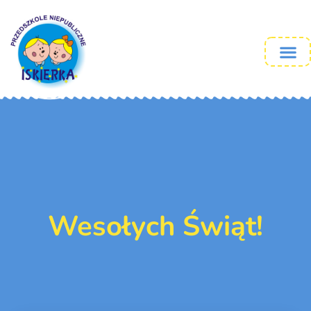
Wesołych Świąt!