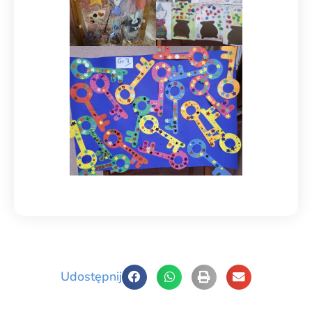
Udostępnij