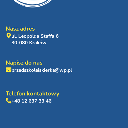
Nasz adres
ul. Leopolda Staffa 6
30-080 Kraków
Napisz do nas
przedszkoleiskierka@wp.pl
Telefon kontaktowy
+48 12 637 33 46