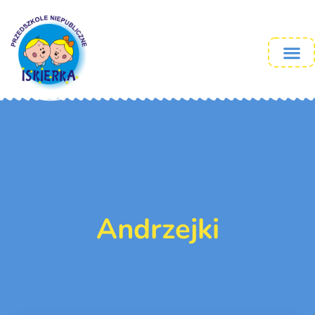
Andrzejki