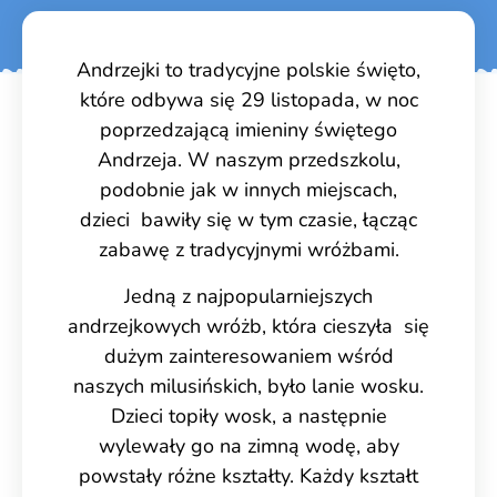
Andrzejki to tradycyjne polskie święto,
które odbywa się 29 listopada, w noc
poprzedzającą imieniny świętego
Andrzeja. W naszym przedszkolu,
podobnie jak w innych miejscach,
dzieci bawiły się w tym czasie, łącząc
zabawę z tradycyjnymi wróżbami.
Jedną z najpopularniejszych
andrzejkowych wróżb, która cieszyła się
dużym zainteresowaniem wśród
naszych milusińskich, było lanie wosku.
Dzieci topiły wosk, a następnie
wylewały go na zimną wodę, aby
powstały różne kształty. Każdy kształt