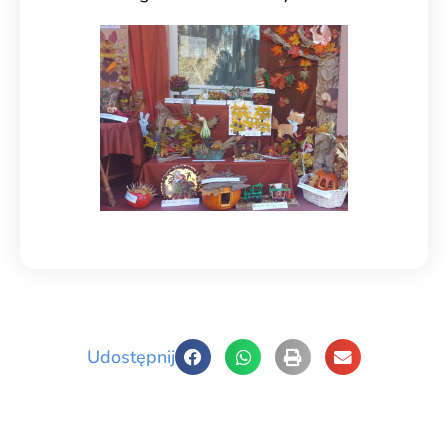
Udostępnij