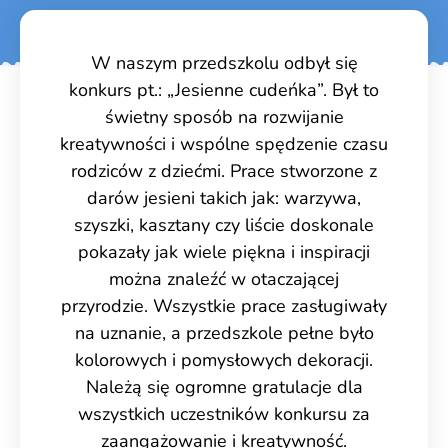
W naszym przedszkolu odbył się
konkurs pt.: „Jesienne cudeńka”. Był to
świetny sposób na rozwijanie
kreatywności i wspólne spędzenie czasu
rodziców z dziećmi. Prace stworzone z
darów jesieni takich jak: warzywa,
szyszki, kasztany czy liście doskonale
pokazały jak wiele piękna i inspiracji
można znaleźć w otaczającej
przyrodzie. Wszystkie prace zasługiwały
na uznanie, a przedszkole pełne było
kolorowych i pomysłowych dekoracji.
Należą się ogromne gratulacje dla
wszystkich uczestników konkursu za
zaangażowanie i kreatywność.