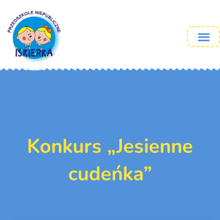
Konkurs „Jesienne
cudeńka”