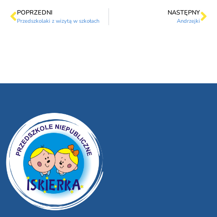
POPRZEDNI
NASTĘPNY
Przedszkolaki z wizytą w szkołach
Andrzejki