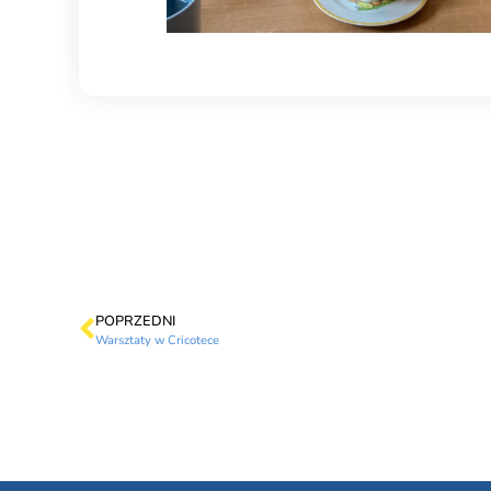
POPRZEDNI
Warsztaty w Cricotece