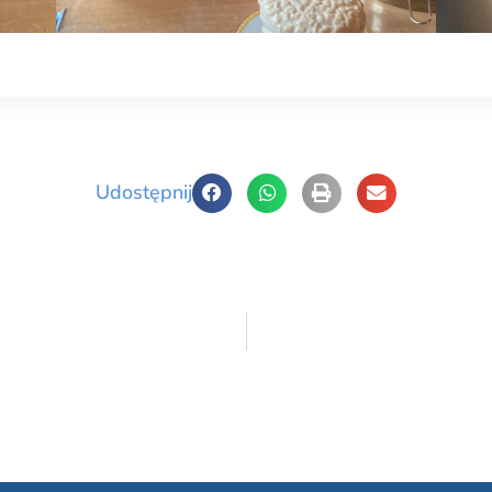
Udostępnij