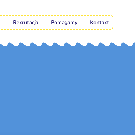
Rekrutacja
Pomagamy
Kontakt