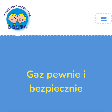
Gaz pewnie i
bezpiecznie