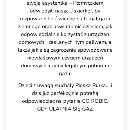
swoją asystentką – Płomyczkiem
odwiedzili naszą „Iskierkę”, by
rozpowszechnić wiedzę na temat gazu
ziemnego oraz uświadomić dzieciom, jak
odpowiedzialnie korzystać z urządzeń
domowych zasilanych tym paliwem, a
także jakie są zagrożenia spowodowane
niewłaściwym użyciem urządzeń
domowych, czy nielegalnym poborem
gazu.
Dzieci z uwagą słuchały Pieska Rurka… i
dziś już perfekcyjnie potrafią
odpowiedzieć na pytanie CO ROBIĆ,
GDY ULATNIA SIĘ GAZ