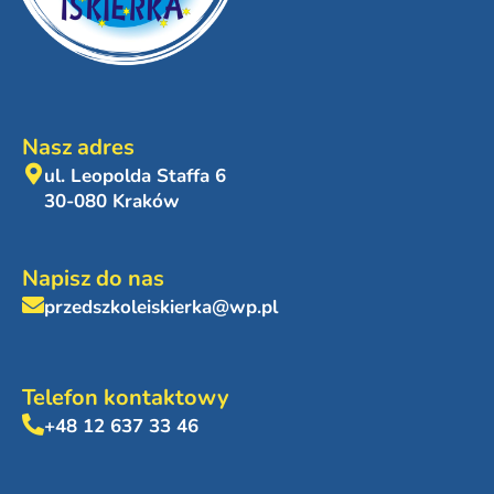
Nasz adres
ul. Leopolda Staffa 6
30-080 Kraków
Napisz do nas
przedszkoleiskierka@wp.pl
Telefon kontaktowy
+48 12 637 33 46