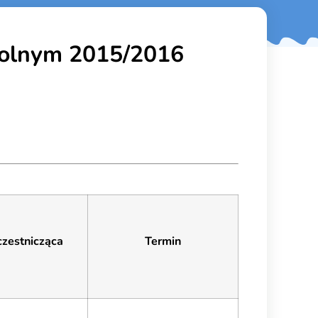
kolnym 2015/2016
zestnicząca
Termin