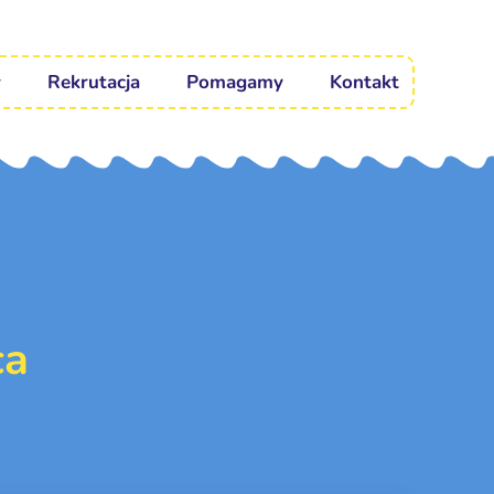
Rekrutacja
Pomagamy
Kontakt
ca