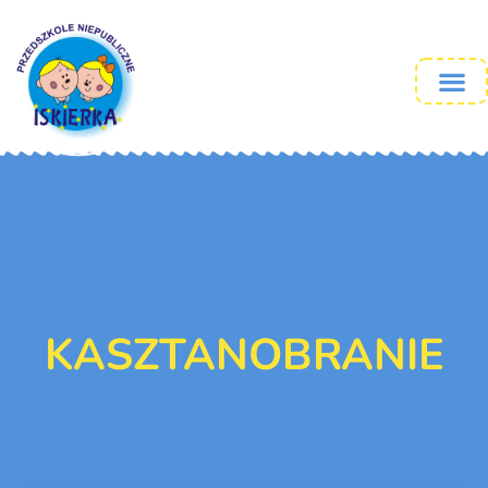
KASZTANOBRANIE