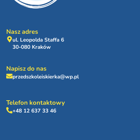
Nasz adres
ul. Leopolda Staffa 6
30-080 Kraków
Napisz do nas
przedszkoleiskierka@wp.pl
Telefon kontaktowy
+48 12 637 33 46