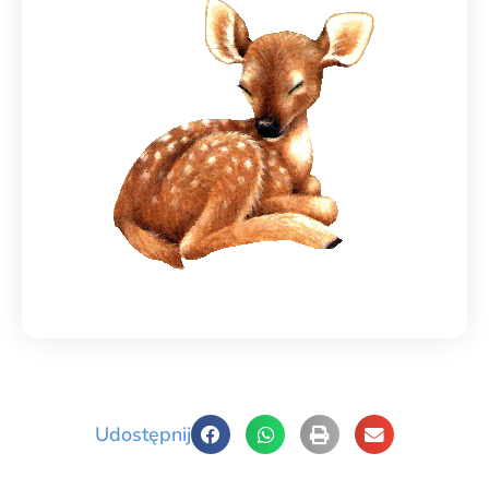
Udostępnij