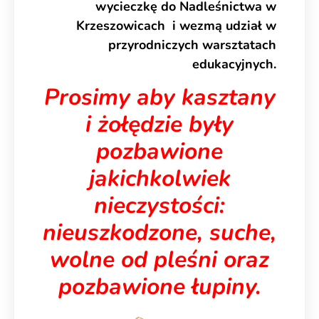
wycieczkę do Nadleśnictwa w
Krzeszowicach i wezmą udział w
przyrodniczych warsztatach
edukacyjnych.
Prosimy aby kasztany
i żołędzie były
pozbawione
jakichkolwiek
nieczystości:
nieuszkodzone, suche,
wolne od pleśni oraz
pozbawione łupiny.