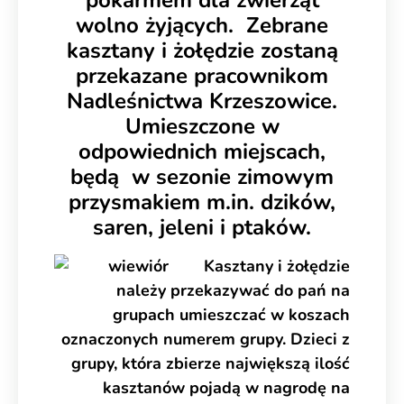
wolno żyjących. Zebrane
kasztany i żołędzie zostaną
przekazane pracownikom
Nadleśnictwa Krzeszowice.
Umieszczone w
odpowiednich miejscach,
będą w sezonie zimowym
przysmakiem m.in. dzików,
saren, jeleni i ptaków.
Kasztany i żołędzie
należy przekazywać do pań na
grupach umieszczać w koszach
oznaczonych numerem grupy. Dzieci z
grupy, która zbierze największą ilość
kasztanów pojadą w nagrodę na