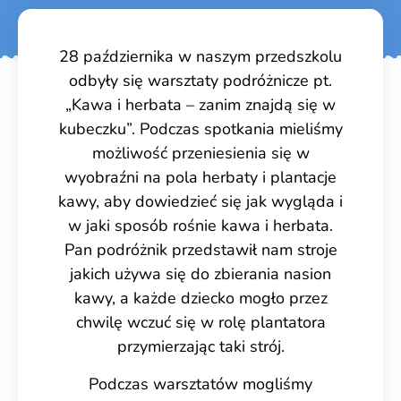
28 października w naszym przedszkolu
odbyły się warsztaty podróżnicze pt.
„Kawa i herbata – zanim znajdą się w
kubeczku”. Podczas spotkania mieliśmy
możliwość przeniesienia się w
wyobraźni na pola herbaty i plantacje
kawy, aby dowiedzieć się jak wygląda i
w jaki sposób rośnie kawa i herbata.
Pan podróżnik przedstawił nam stroje
jakich używa się do zbierania nasion
kawy, a każde dziecko mogło przez
chwilę wczuć się w rolę plantatora
przymierzając taki strój.
Podczas warsztatów mogliśmy