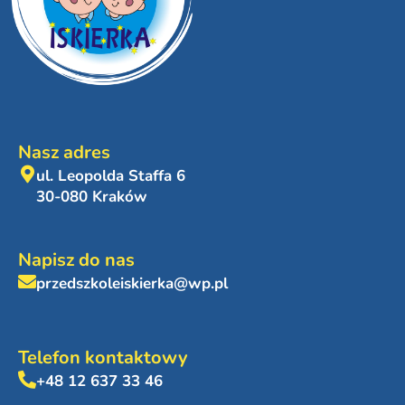
Nasz adres
ul. Leopolda Staffa 6
30-080 Kraków
Napisz do nas
przedszkoleiskierka@wp.pl
Telefon kontaktowy
+48 12 637 33 46