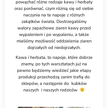
powąchać różne rodzaje kawy i herbaty
oraz porównać, czym różnią się od siebie
naczynia na te napoje z różnych
zakątków świata. Dostrzegaliśmy
walory zapachowe ziaren kawy przed
wypaleniem i po wypaleniu, a także
mieliśmy możliwość oddzielenia ziaren
dojrzałych od niedojrzałych.
Kawa i herbata, to napoje, które dobrze
znamy, po tych warsztatach już na
pewno będziemy wiedzieć jakie etapy
produkcji przechodzą zanim trafią do
sklepów, a następnie do kubków
naszych i naszych rodziców