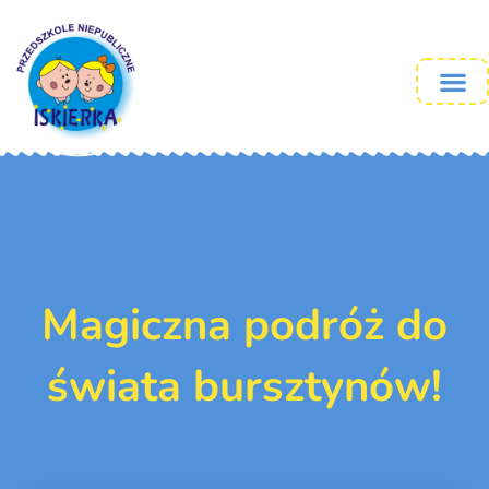
Magiczna podróż do
świata bursztynów!