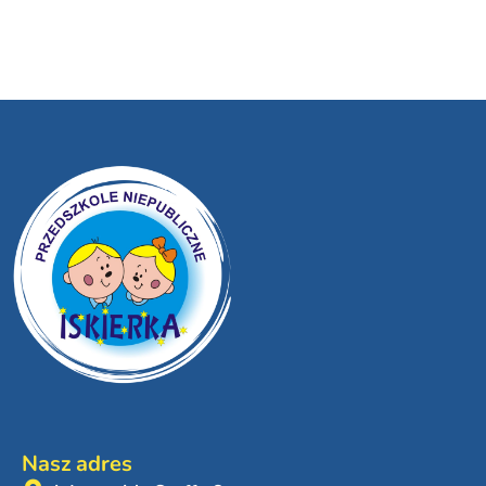
Nasz adres