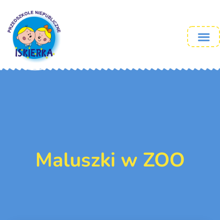
Maluszki w ZOO