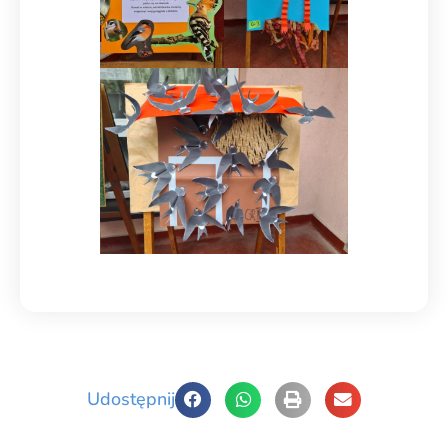
Udostępnij