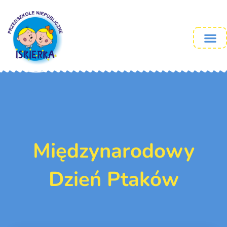
Międzynarodowy
Dzień Ptaków