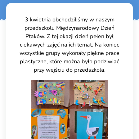
3 kwietnia obchodziliśmy w naszym
przedszkolu Międzynarodowy Dzień
Ptaków. Z tej okazji dzień pełen był
ciekawych zajęć na ich temat. Na koniec
wszystkie grupy wykonały piękne prace
plastyczne, które można było podziwiać
przy wejściu do przedszkola.