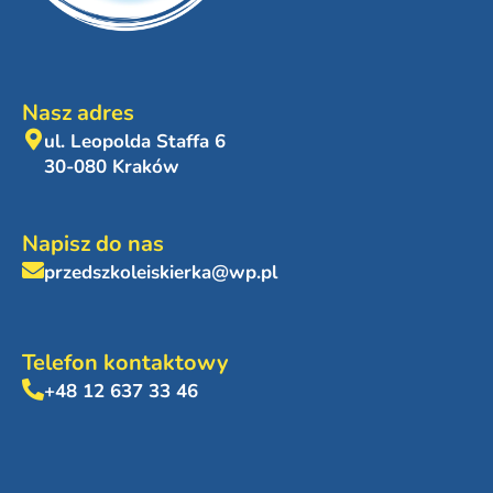
Nasz adres
ul. Leopolda Staffa 6
30-080 Kraków
Napisz do nas
przedszkoleiskierka@wp.pl
Telefon kontaktowy
+48 12 637 33 46