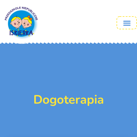
Dogoterapia