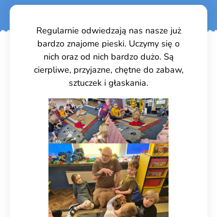
Regularnie odwiedzają nas nasze już
bardzo znajome pieski. Uczymy się o
nich oraz od nich bardzo dużo. Są
cierpliwe, przyjazne, chętne do zabaw,
sztuczek i głaskania.