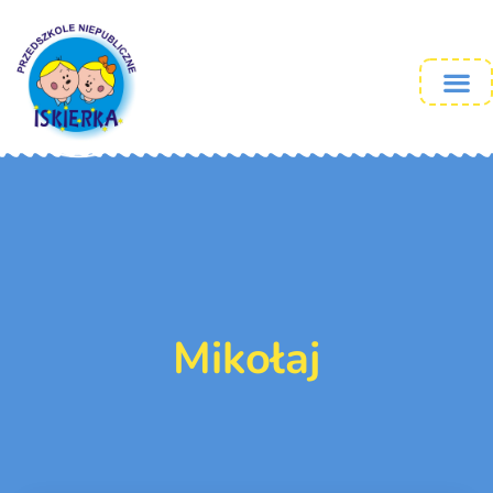
Mikołaj