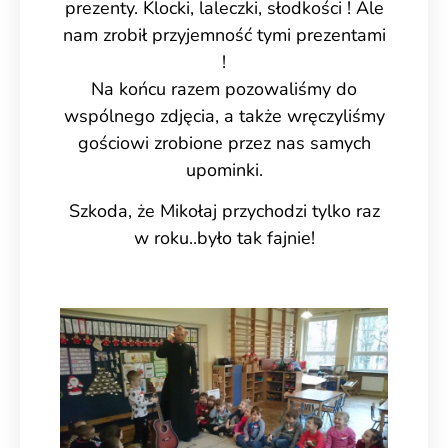
prezenty. Klocki, laleczki, słodkości ! Ale
nam zrobił przyjemność tymi prezentami
!
Na końcu razem pozowaliśmy do
wspólnego zdjęcia, a także wręczyliśmy
gościowi zrobione przez nas samych
upominki.
Szkoda, że Mikołaj przychodzi tylko raz
w roku..było tak fajnie!