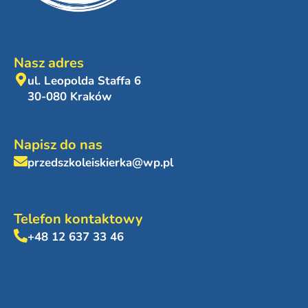
Nasz adres
ul. Leopolda Staffa 6
30-080 Kraków
Napisz do nas
przedszkoleiskierka@wp.pl
Telefon kontaktowy
+48 12 637 33 46