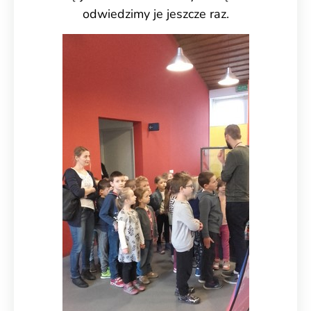
odwiedzimy je jeszcze raz.