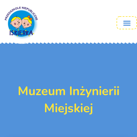
Muzeum Inżynierii
Miejskiej