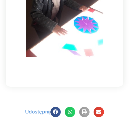
Udostępnij