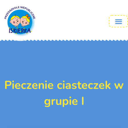
Pieczenie ciasteczek w
grupie I