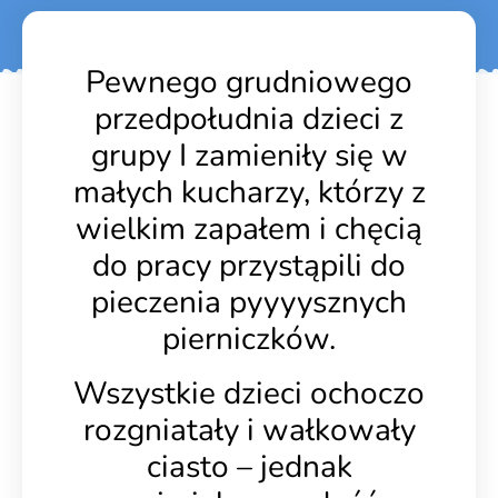
Pewnego grudniowego
przedpołudnia dzieci z
grupy I zamieniły się w
małych kucharzy, którzy z
wielkim zapałem i chęcią
do pracy przystąpili do
pieczenia pyyyysznych
pierniczków.
Wszystkie dzieci ochoczo
rozgniatały i wałkowały
ciasto – jednak