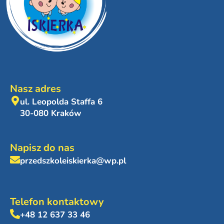
Nasz adres
ul. Leopolda Staffa 6
30-080 Kraków
Napisz do nas
przedszkoleiskierka@wp.pl
Telefon kontaktowy
+48 12 637 33 46