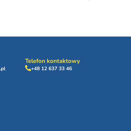
Telefon kontaktowy
.pl
+48 12 637 33 46