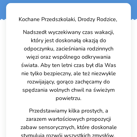
Kochane Przedszkolaki, Drodzy Rodzice,
Nadszedł wyczekiwany czas wakacji,
który jest doskonałą okazją do
odpoczynku, zacieśniania rodzinnych
więzi oraz wspólnego odkrywania
świata. Aby ten letni czas był dla Was
nie tylko bezpieczny, ale też niezwykle
rozwijający, gorąco zachęcamy do
spędzania wolnych chwil na świeżym
powietrzu.
Przedstawiamy kilka prostych, a
zarazem wartościowych propozycji
zabaw sensorycznych, które doskonale
stymulują rozwój wszystkich zmysłów.