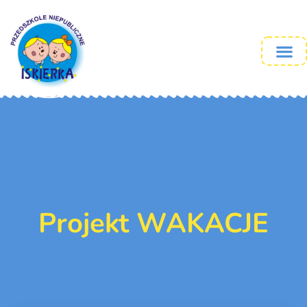
Projekt WAKACJE