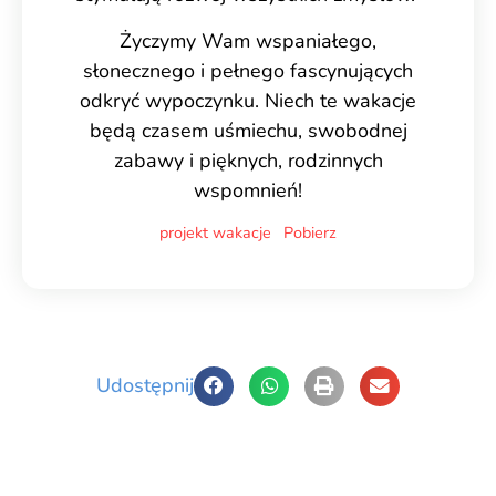
Życzymy Wam wspaniałego,
słonecznego i pełnego fascynujących
odkryć wypoczynku. Niech te wakacje
będą czasem uśmiechu, swobodnej
zabawy i pięknych, rodzinnych
wspomnień!
projekt wakacje
Pobierz
Udostępnij