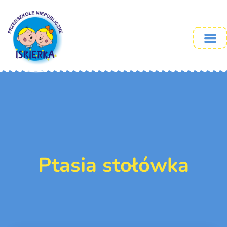
Ptasia stołówka