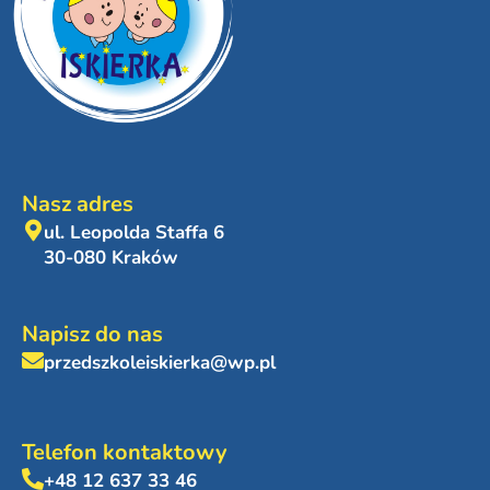
Nasz adres
ul. Leopolda Staffa 6
30-080 Kraków
Napisz do nas
przedszkoleiskierka@wp.pl
Telefon kontaktowy
+48 12 637 33 46