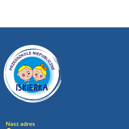
Nasz adres