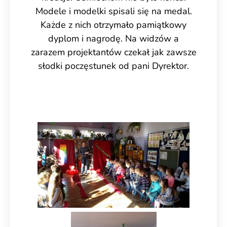
Modele i modelki spisali się na medal.
Każde z nich otrzymało pamiątkowy
dyplom i nagrodę. Na widzów a
zarazem projektantów czekał jak zawsze
słodki poczęstunek od pani Dyrektor.