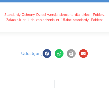
Standardy_Ochrony_Dzieci_wersja_skrocona-dla_dzieci
Pobierz
Zalacznik-nr-1-do-zarzadzenia-nr-15.doc-standardy
Pobierz
Udostępnij