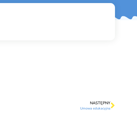
NASTĘPNY
Umowa edukacyjna