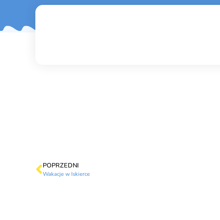
POPRZEDNI
Wakacje w Iskierce