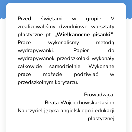
Przed świętami w grupie V
zrealizowaliśmy dwudniowe warsztaty
plastyczne pt.
„Wielkanocne pisanki”
.
Prace wykonaliśmy metodą
wydrapywanki. Papier do
wydrapywanek przedszkolaki wykonały
całkowicie samodzielnie. Wykonane
prace możecie podziwiać w
przedszkolnym korytarzu.
Prowadząca:
Beata Wojciechowska-Jasion
Nauczyciel języka angielskiego i edukacji
plastycznej