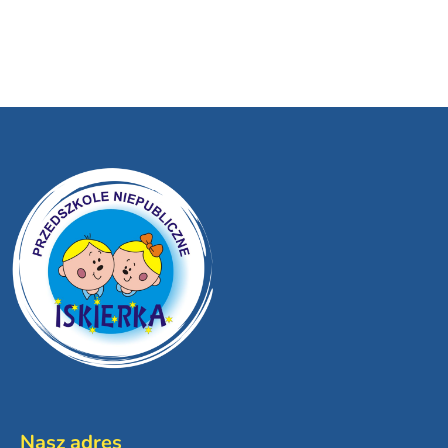
Nasz adres