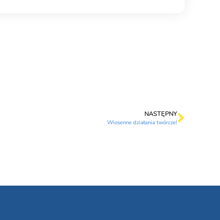
NASTĘPNY
Wiosenne działania twórcze!