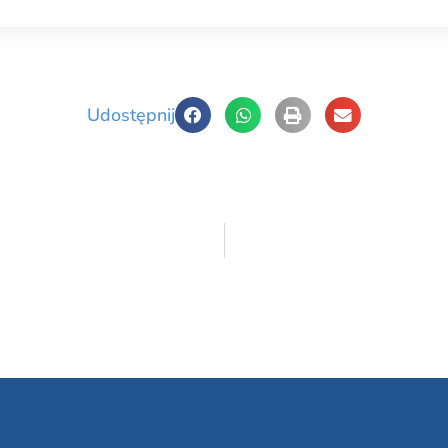
Udostępnij