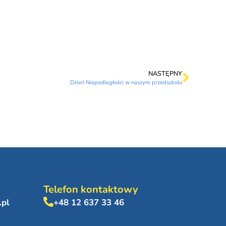
NASTĘPNY
Dzień Niepodległości w naszym przedszkolu
Telefon kontaktowy
.pl
+48 12 637 33 46