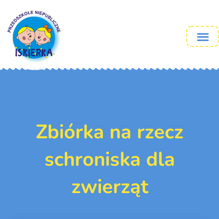
Zbiórka na rzecz
schroniska dla
zwierząt