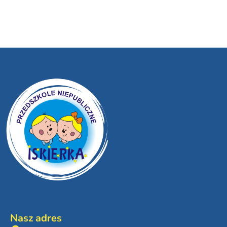
Nasz adres