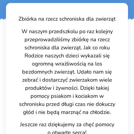
Zbiórka na rzecz schroniska dla zwierząt
W naszym przedszkolu po raz kolejny
przeprowadziliśmy zbiórkę na rzecz
schroniska dla zwierząt. Jak co roku
Rodzice naszych dzieci wykazali się
ogromną wrażliwością na los
bezdomnych zwierząt. Udało nam się
zebrać i dostarczyć zwierzakom wiele
produktów i żywności. Dzięki takiej
pomocy psiakom i kociakom w
schronisku przed długi czas nie dokuczy
głód i nie będą marznąć na chłodzie.
Jeszcze raz dziękujemy za chęć pomocy
o otwarte serca!