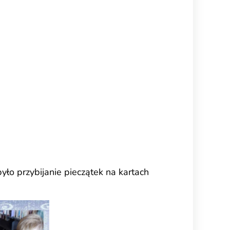
było przybijanie pieczątek na kartach