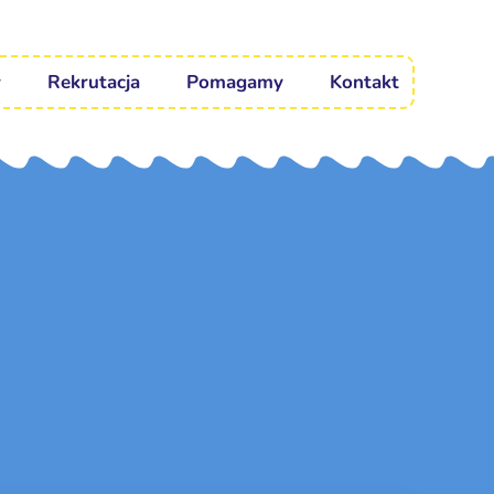
Rekrutacja
Pomagamy
Kontakt