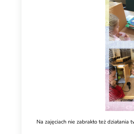
Na zajęciach nie zabrakło też działania