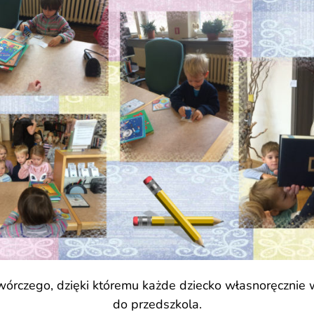
 twórczego, dzięki któremu każde dziecko własnoręcznie 
do przedszkola.