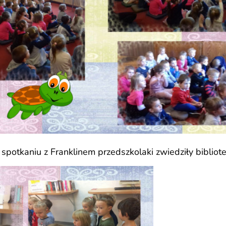
 spotkaniu z Franklinem przedszkolaki zwiedziły bibliote