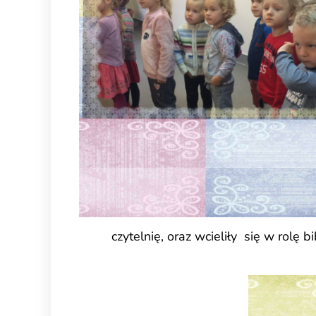
czytelnię, oraz wcieliły się w rolę 