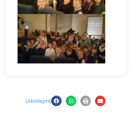
Udostępnij