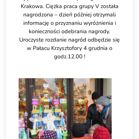
Krakowa. Ciężka praca grupy V została
nagrodzona – dzień później otrzymali
informację o przyznaniu wyróżnienia i
konieczności odebrania nagrody.
Uroczyste rozdanie nagród odbędzie się
w Pałacu Krzysztofory 4 grudnia o
godz.12.00 !