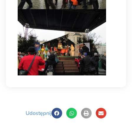
Udostępnij