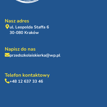
Nasz adres
ul. Leopolda Staffa 6
30-080 Kraków
Napisz do nas
przedszkoleiskierka@wp.pl
Telefon kontaktowy
+48 12 637 33 46