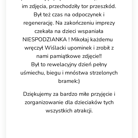
im zdjęcia, przechodziły tor przeszkód.
Był też czas na odpoczynek i
regenerację. Na zakończeniu imprezy
czekała na dzieci wspaniała
NIESPODZIANKA ! Mikołaj każdemu
wręczył Wiślacki upominek i zrobił z
nami pamiątkowe zdjęcie!!
Był to rewelacyjny dzień pełny
uśmiechu, biegu i mnóstwa strzelonych
bramek:)
Dziękujemy za bardzo miłe przyjęcie i
zorganizowanie dla dzieciaków tych
wszystkich atrakcji.