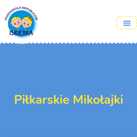
Piłkarskie Mikołajki