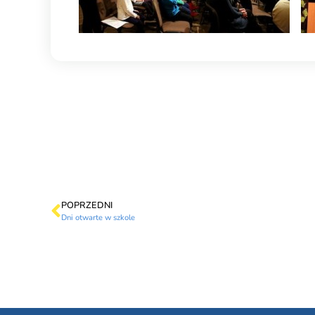
POPRZEDNI
Dni otwarte w szkole