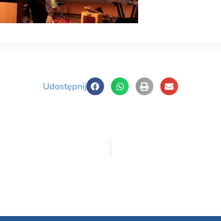
Udostępnij