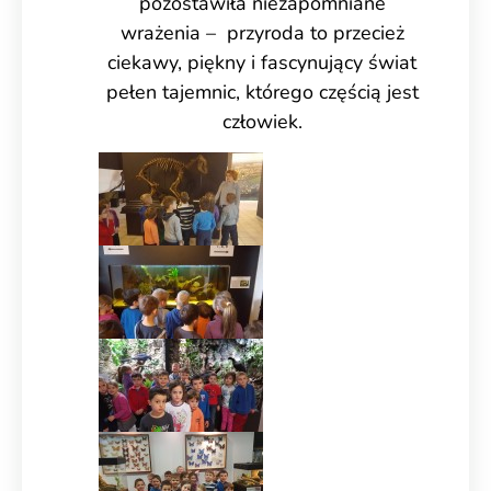
pozostawiła niezapomniane
wrażenia – przyroda to przecież
ciekawy, piękny i fascynujący świat
pełen tajemnic, którego częścią jest
człowiek.