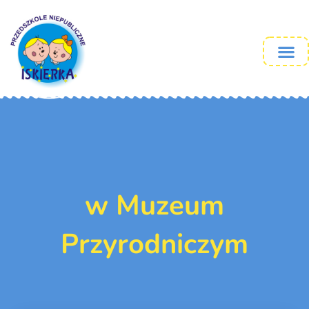
w Muzeum
Przyrodniczym