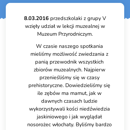
8.03.2016
przedszkolaki z grupy V
wzięły udział w lekcji muzealnej w
Muzeum Przyrodniczym.
W czasie naszego spotkania
mieliśmy możliwość zwiedzania z
panią przewodnik wszystkich
zbiorów muzealnych.
Najpierw
przenieśliśmy się w czasy
prehistoryczne. Dowiedzieliśmy się
ile zębów ma mamut, jak w
dawnych czasach ludzie
wykorzystywali kości niedźwiedzia
jaskiniowego i jak wyglądał
nosorożec włochaty. Byliśmy bardzo